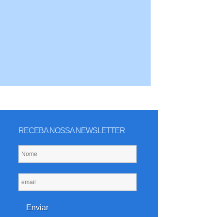
RECEBA NOSSA NEWSLETTER