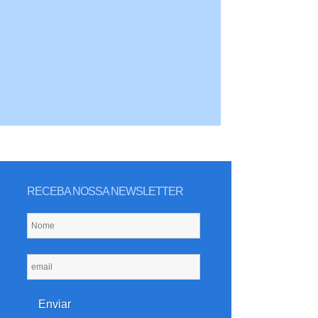
RECEBA NOSSA NEWSLETTER