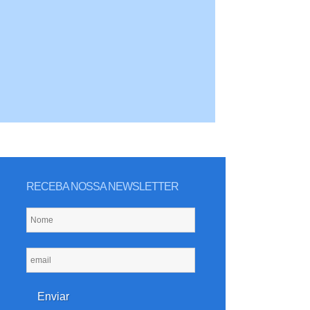
RECEBA NOSSA NEWSLETTER