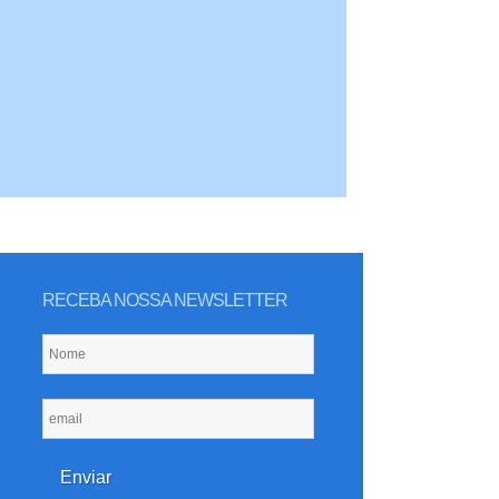
RECEBA NOSSA NEWSLETTER