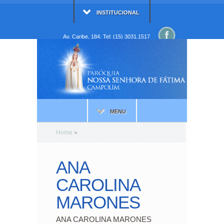
INSTITUCIONAL
Av. Caribe, 184. Tel: (15) 3031.1517
MENU
Home
»
ANA
CAROLINA
MARONES
ANA CAROLINA MARONES