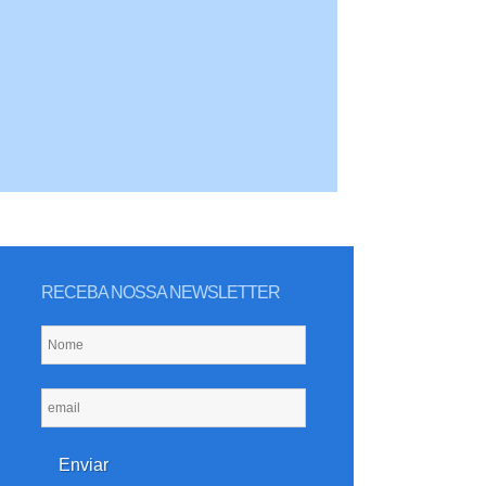
RECEBA NOSSA NEWSLETTER