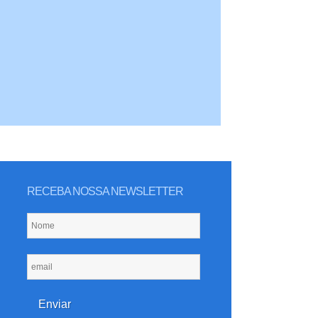
RECEBA NOSSA NEWSLETTER