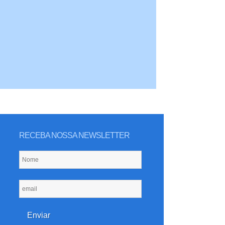
RECEBA NOSSA NEWSLETTER