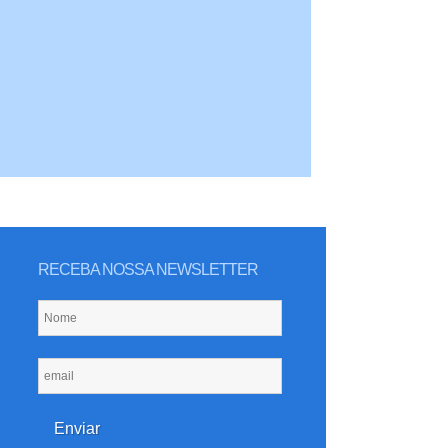
RECEBA NOSSA NEWSLETTER