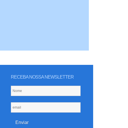
RECEBA NOSSA NEWSLETTER