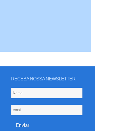
RECEBA NOSSA NEWSLETTER