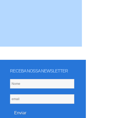
RECEBA NOSSA NEWSLETTER