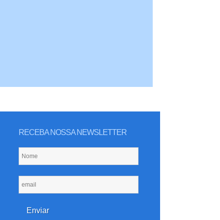
RECEBA NOSSA NEWSLETTER