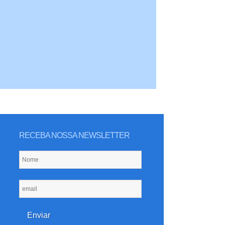
RECEBA NOSSA NEWSLETTER