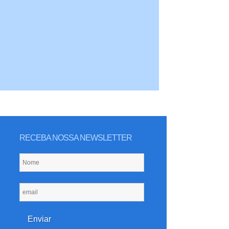
RECEBA NOSSA NEWSLETTER