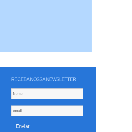
RECEBA NOSSA NEWSLETTER