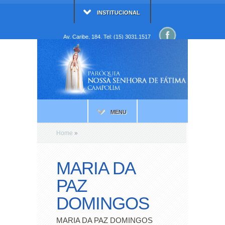
INSTITUCIONAL
Av. Caribe, 184. Tel: (15) 3031.1517
MENU
Home
»
MARIA DA
PAZ
DOMINGOS
MARIA DA PAZ DOMINGOS