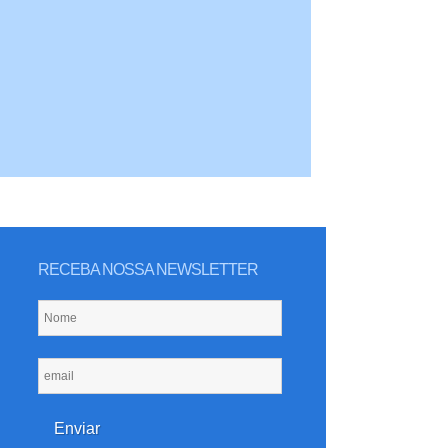
RECEBA NOSSA NEWSLETTER