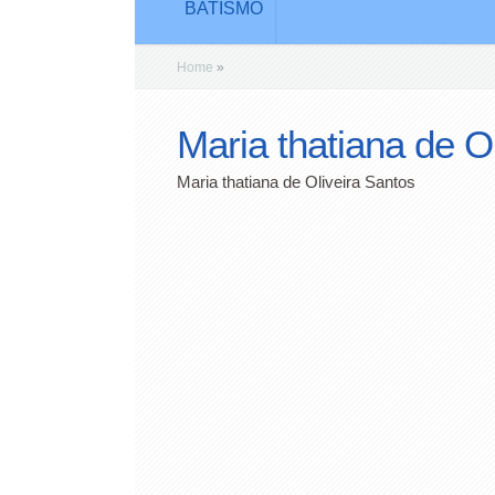
BATISMO
Home
»
Maria thatiana de O
Maria thatiana de Oliveira Santos