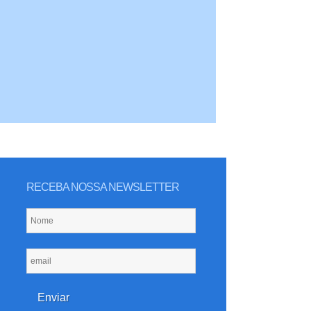
RECEBA NOSSA NEWSLETTER