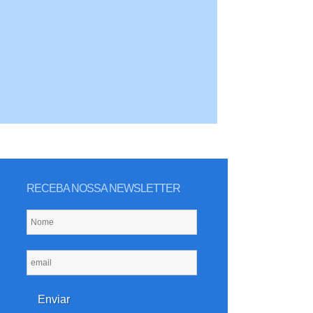
RECEBA NOSSA NEWSLETTER