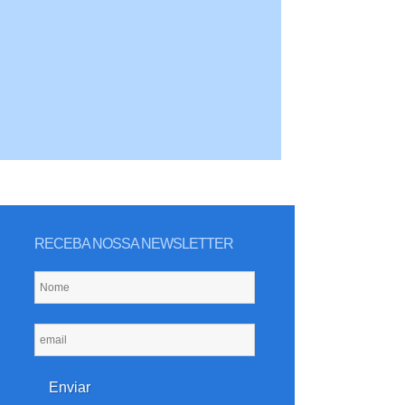
RECEBA NOSSA NEWSLETTER