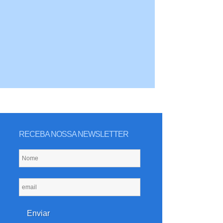
RECEBA NOSSA NEWSLETTER