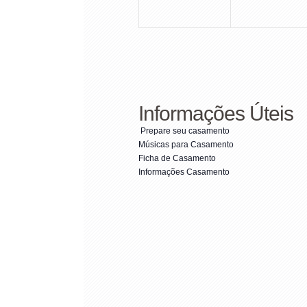
Informações Úteis
Prepare seu casamento
Músicas para Casamento
Ficha de Casamento
Informações Casamento