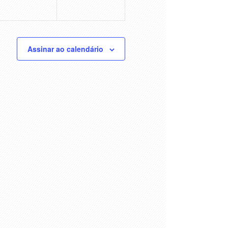
Assinar ao calendário