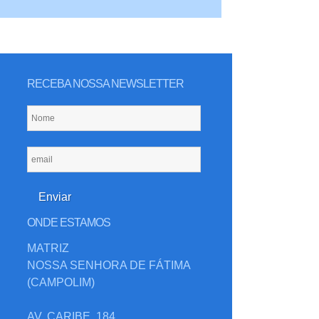
RECEBA NOSSA NEWSLETTER
ONDE ESTAMOS
MATRIZ
NOSSA SENHORA DE FÁTIMA
(CAMPOLIM)
AV. CARIBE, 184